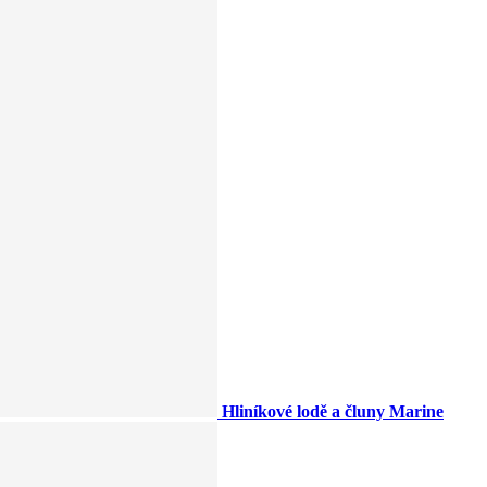
Hliníkové lodě a čluny Marine