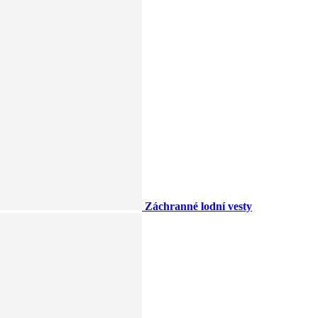
Záchranné lodní vesty