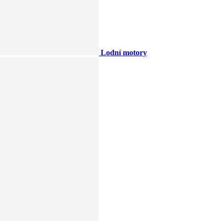
Lodní motory