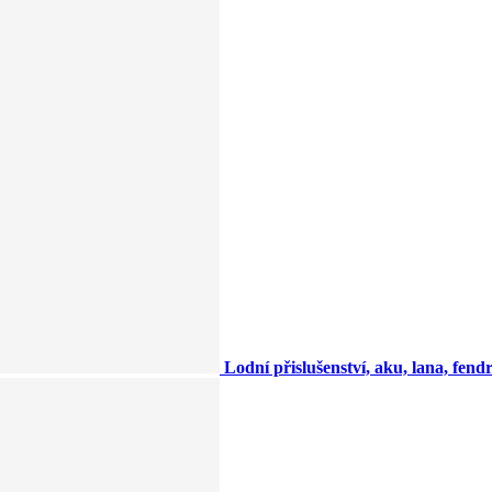
Lodní přislušenství, aku, lana, fendry,