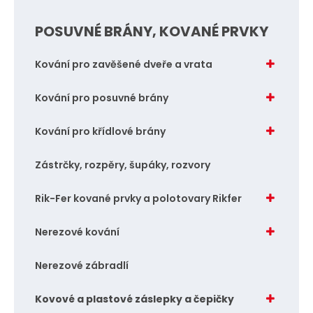
POSUVNÉ BRÁNY, KOVANÉ PRVKY
Kování pro zavěšené dveře a vrata
Kování pro posuvné brány
Kování pro křídlové brány
Zástrčky, rozpěry, šupáky, rozvory
Rik-Fer kované prvky a polotovary Rikfer
Nerezové kování
Nerezové zábradlí
Kovové a plastové záslepky a čepičky