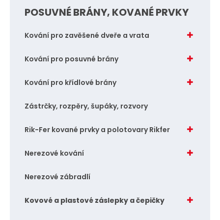
POSUVNÉ BRÁNY, KOVANÉ PRVKY
Kování pro zavěšené dveře a vrata
Kování pro posuvné brány
Kování pro křídlové brány
Zástrčky, rozpěry, šupáky, rozvory
Rik-Fer kované prvky a polotovary Rikfer
Nerezové kování
Nerezové zábradlí
Kovové a plastové záslepky a čepičky