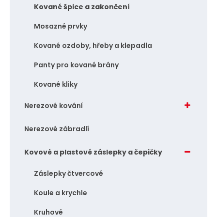
Kované špice a zakončení
Mosazné prvky
Kované ozdoby, hřeby a klepadla
Panty pro kované brány
Kované kliky
Nerezové kování
Nerezové zábradlí
Kovové a plastové záslepky a čepičky
Záslepky čtvercové
Koule a krychle
Kruhové