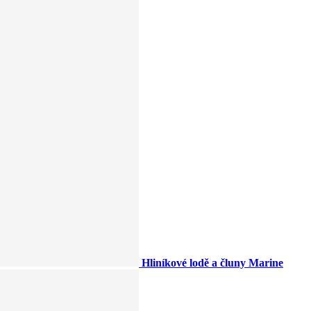
Hliníkové lodě a čluny Marine