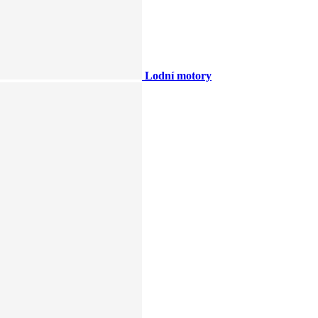
Lodní motory