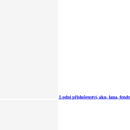
Lodní přislušenství, aku, lana, fendry,