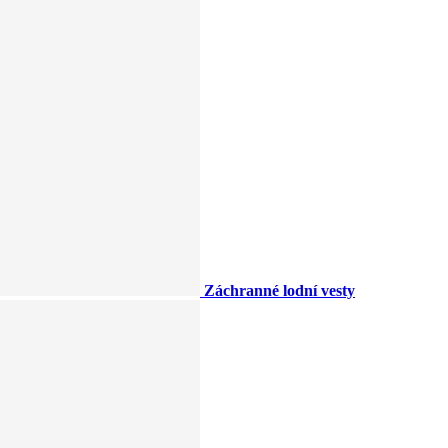
Záchranné lodní vesty