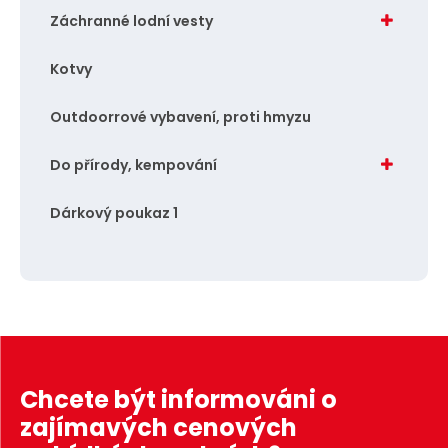
Záchranné lodní vesty
Kotvy
Outdoorrové vybavení, proti hmyzu
Do přírody, kempování
Dárkový poukaz 1
Chcete být informováni o
zajímavých cenových