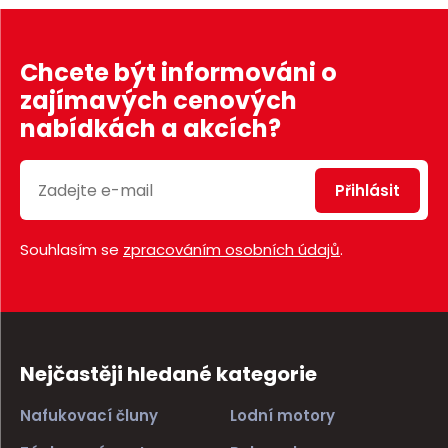
Chcete být informováni o
zajímavých cenových
nabídkách a akcích?
Přihlásit
Souhlasím se
zpracováním osobních údajů
.
Nejčastěji hledané kategorie
Nafukovací čluny
Lodní motory