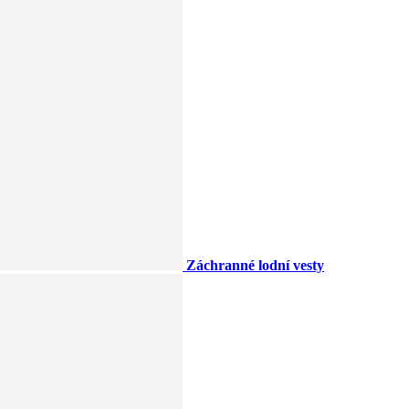
Záchranné lodní vesty