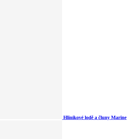
Hliníkové lodě a čluny Marine