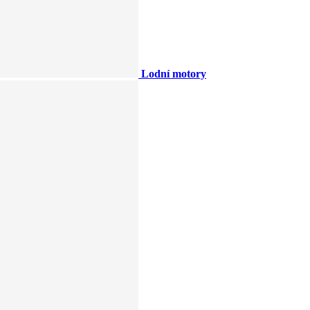
Lodní motory