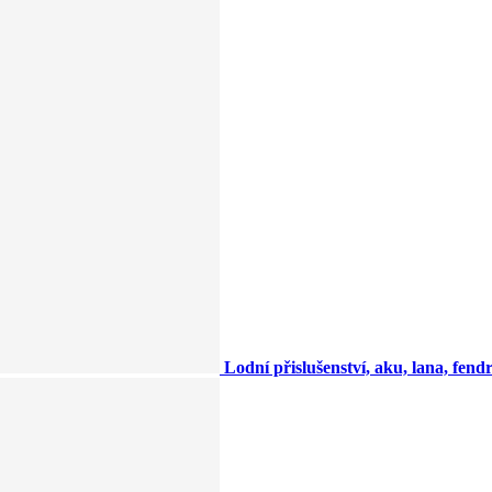
Lodní přislušenství, aku, lana, fendry,