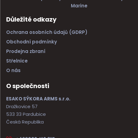
Marine
Důležité odkazy
Ochrana osobních údajů (GDRP)
Obchodní podmínky
Prodejna zbraní
Střelnice
O nás
O společnosti
ESAKO SÝKORA ARMS s.r.o.
Dražkovice 57
533 33 Pardubice
Česká Republika