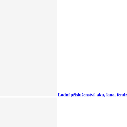
Lodní přislušenství, aku, lana, fendry,