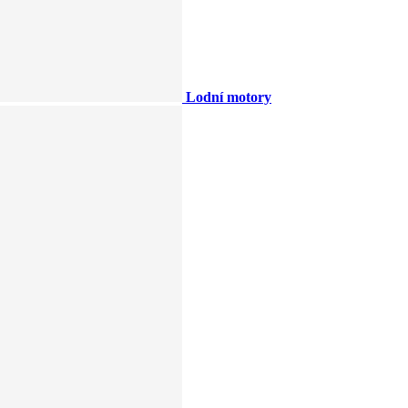
Lodní motory