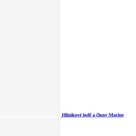
Hliníkové lodě a čluny Marine