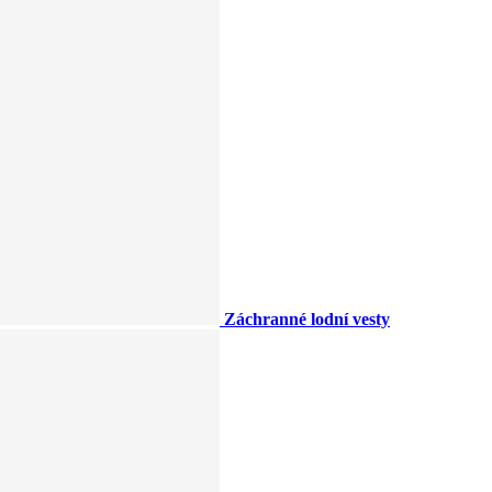
Záchranné lodní vesty