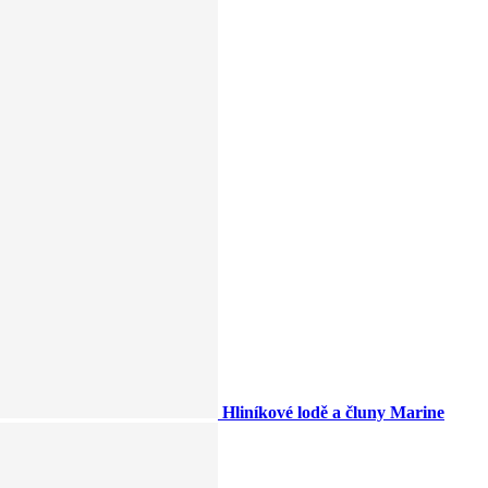
Hliníkové lodě a čluny Marine