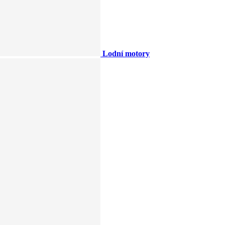
Lodní motory