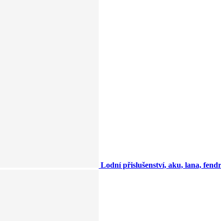
Lodní přislušenství, aku, lana, fendry,