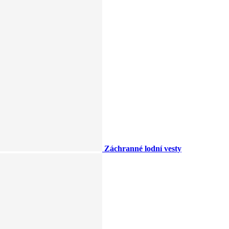
Záchranné lodní vesty