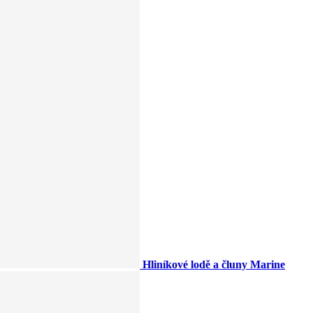
Hliníkové lodě a čluny Marine