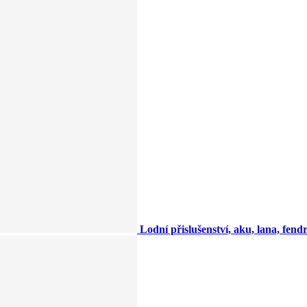
Lodní přislušenství, aku, lana, fendry,