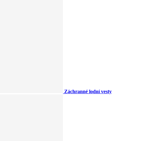
Záchranné lodní vesty