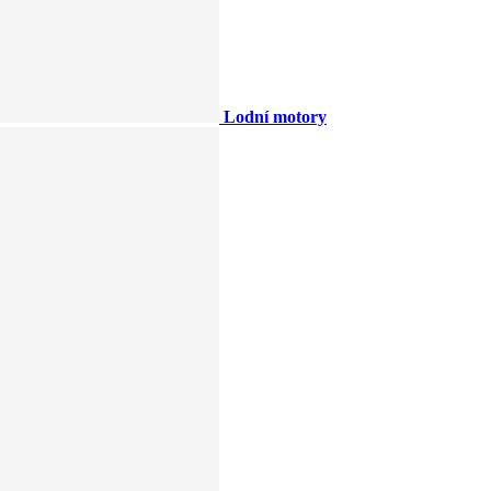
Lodní motory