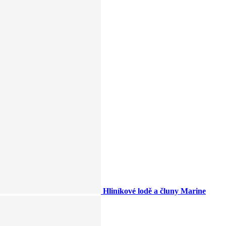
Hliníkové lodě a čluny Marine