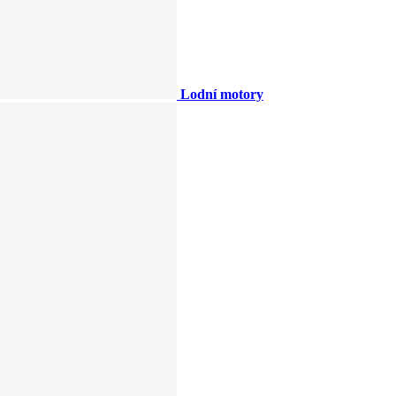
Lodní motory