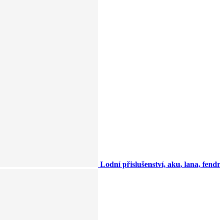
Lodní přislušenství, aku, lana, fendry,