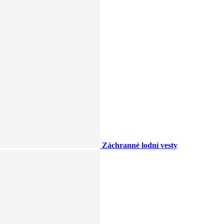
Záchranné lodní vesty