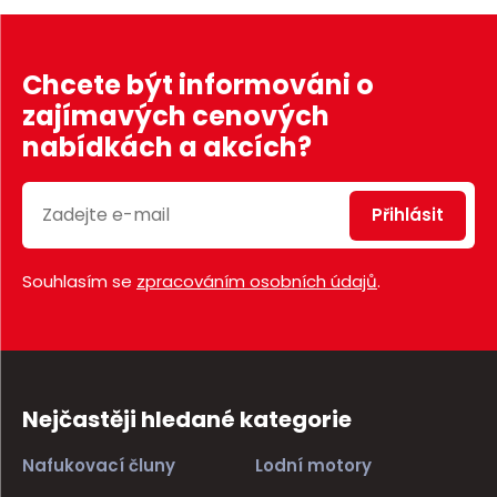
Chcete být informováni o
zajímavých cenových
nabídkách a akcích?
Přihlásit
Souhlasím se
zpracováním osobních údajů
.
Nejčastěji hledané kategorie
Nafukovací čluny
Lodní motory