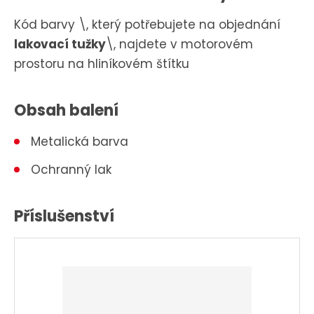
Kód barvy \, který potřebujete na objednání
lakovací tužky
\, najdete v motorovém
prostoru na hliníkovém štítku
Obsah balení
Metalická barva
Ochranný lak
Příslušenství