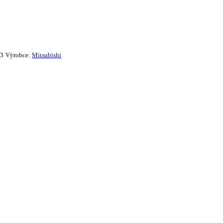
3
Výrobce:
Mitsubishi