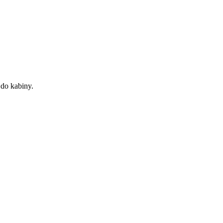
 do kabiny.