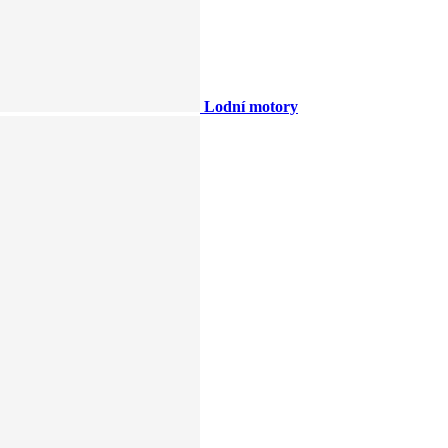
Lodní motory