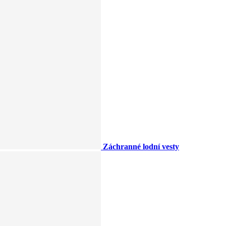
Záchranné lodní vesty