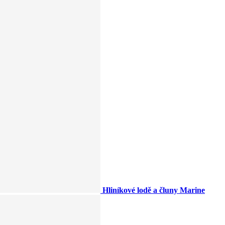
Hliníkové lodě a čluny Marine