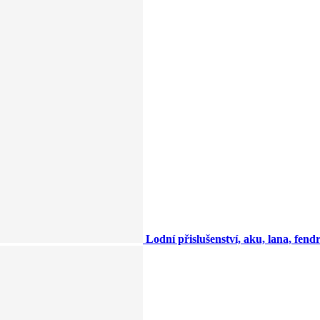
Lodní přislušenství, aku, lana, fendry,