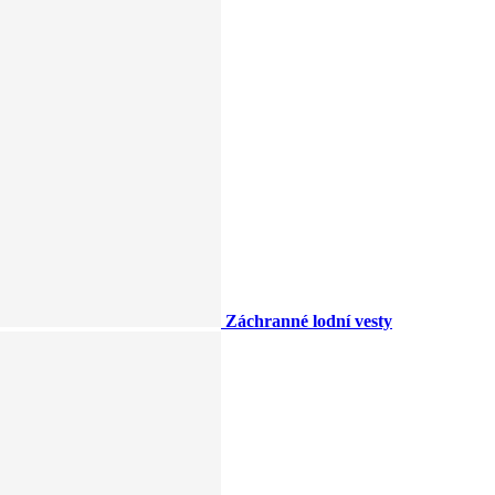
Záchranné lodní vesty