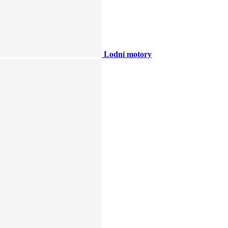
Lodní motory