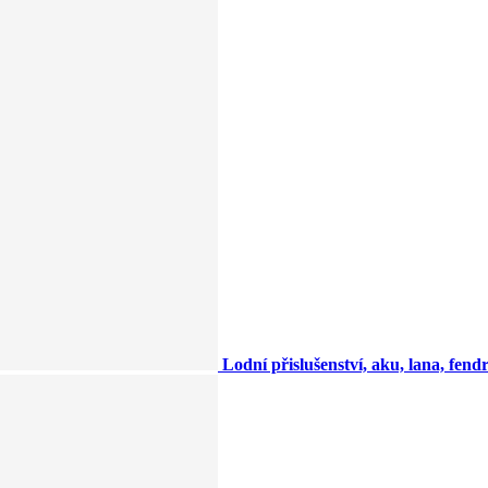
Lodní přislušenství, aku, lana, fendry,