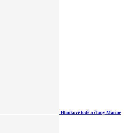
Hliníkové lodě a čluny Marine