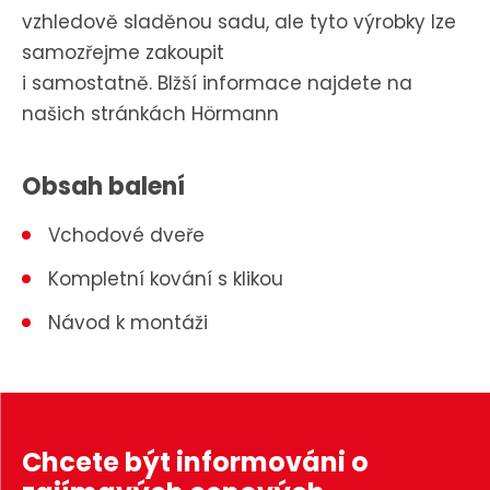
vzhledově sladěnou sadu, ale tyto výrobky lze
samozřejme zakoupit
i samostatně. Blžší informace najdete na
našich stránkách
Hörmann
Obsah balení
Vchodové dveře
Kompletní kování s klikou
Návod k montáži
Chcete být informováni o