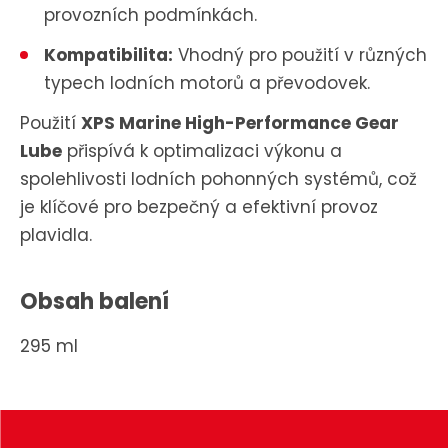
provozních podmínkách.
Kompatibilita:
Vhodný pro použití v různých
typech lodních motorů a převodovek.
Použití
XPS Marine High-Performance Gear
Lube
přispívá k optimalizaci výkonu a
spolehlivosti lodních pohonných systémů, což
je klíčové pro bezpečný a efektivní provoz
plavidla.
Obsah balení
295 ml