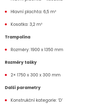
Hlavní plachta: 6,5 m²
Kosatka: 3,2 m²
Trampolína
Rozměry: 1900 x 1350 mm
Rozměry tašky
2× 1750 x 300 x 300 mm
Další parametry
Konstrukční kategorie: ‘D’