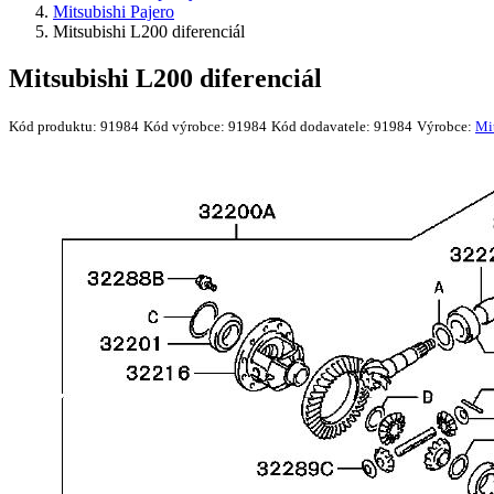
Mitsubishi Pajero
Mitsubishi L200 diferenciál
Mitsubishi L200 diferenciál
Kód produktu:
91984
Kód výrobce:
91984
Kód dodavatele:
91984
Výrobce:
Mi