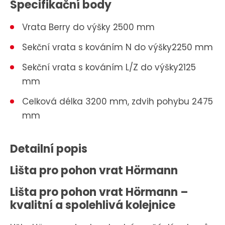
Specifikační body
Vrata Berry do výšky 2500 mm
Sekční vrata s kováním N do výšky2250 mm
Sekční vrata s kováním L/Z do výšky2125
mm
Celková délka 3200 mm, zdvih pohybu 2475
mm
Detailní popis
Lišta pro pohon vrat Hörmann
Lišta pro pohon vrat Hörmann –
kvalitní a spolehlivá kolejnice