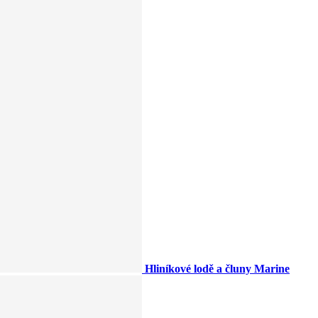
Hliníkové lodě a čluny Marine