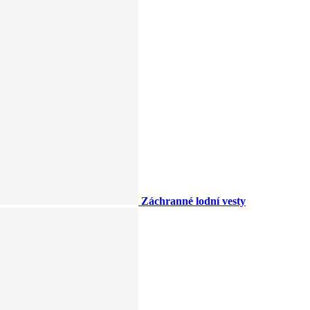
Záchranné lodní vesty