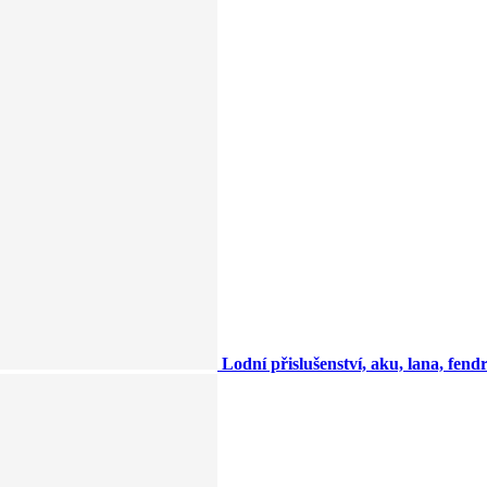
Lodní přislušenství, aku, lana, fendry,