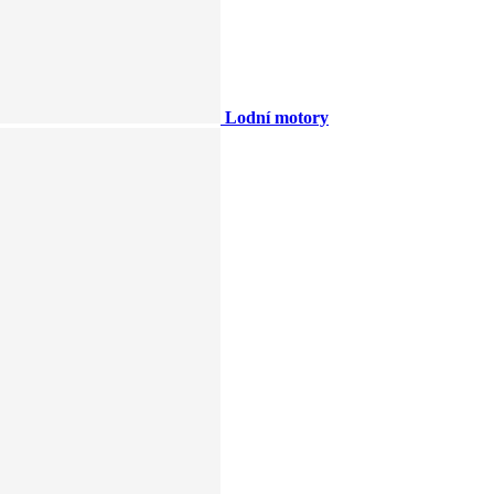
Lodní motory