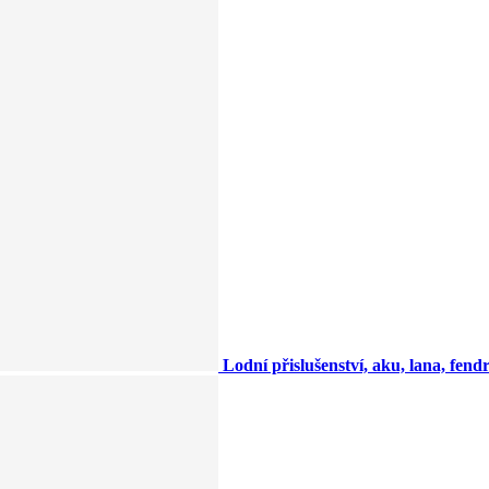
Lodní přislušenství, aku, lana, fendry,