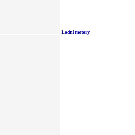
Lodní motory