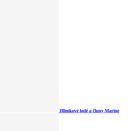
Hliníkové lodě a čluny Marine