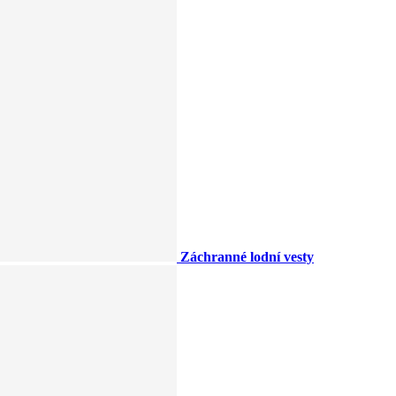
Záchranné lodní vesty