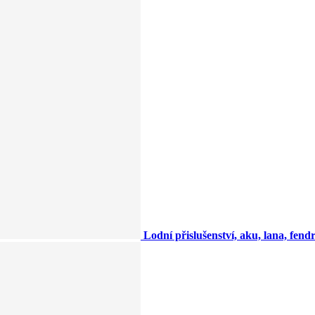
Lodní přislušenství, aku, lana, fendry,