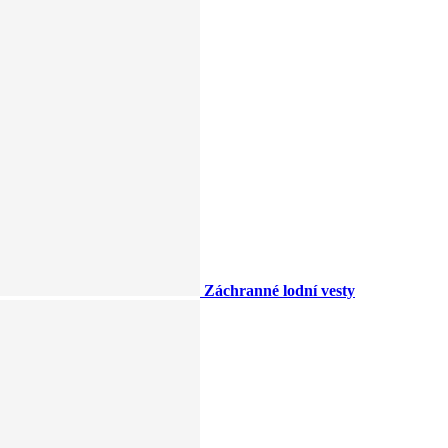
Záchranné lodní vesty