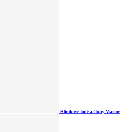
Hliníkové lodě a čluny Marine