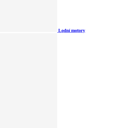
Lodní motory