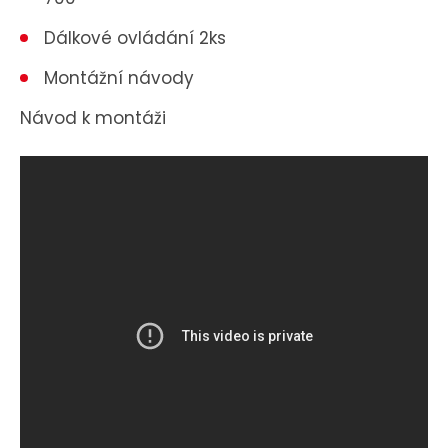
Dálkové ovládání 2ks
Montážní návody
Návod k montáži