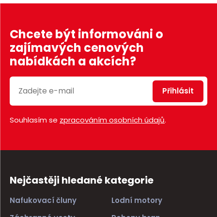
Chcete být informováni o
zajímavých cenových
nabídkách a akcích?
Přihlásit
Souhlasím se
zpracováním osobních údajů
.
Nejčastěji hledané kategorie
Nafukovací čluny
Lodní motory