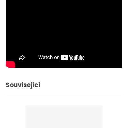
Související