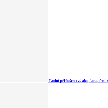
Lodní přislušenství, aku, lana, fendry,