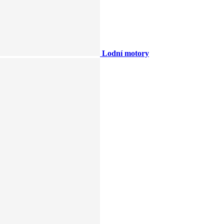
Lodní motory