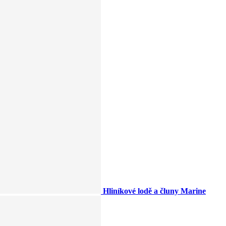
Hliníkové lodě a čluny Marine