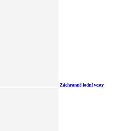
Záchranné lodní vesty