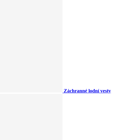
Záchranné lodní vesty