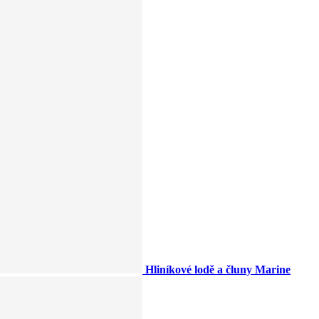
Hliníkové lodě a čluny Marine