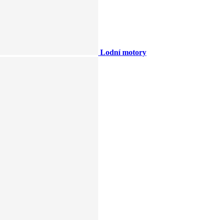
Lodní motory