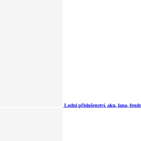
Lodní přislušenství, aku, lana, fendry,