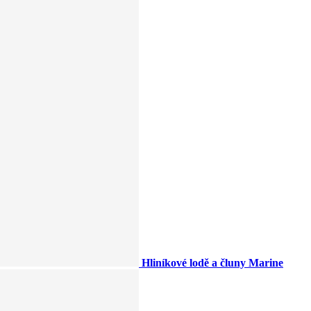
Hliníkové lodě a čluny Marine