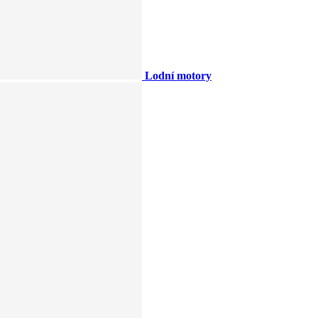
Lodní motory