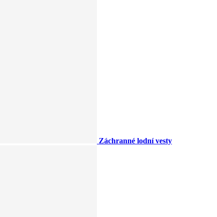
Záchranné lodní vesty