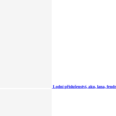
Lodní přislušenství, aku, lana, fendry,