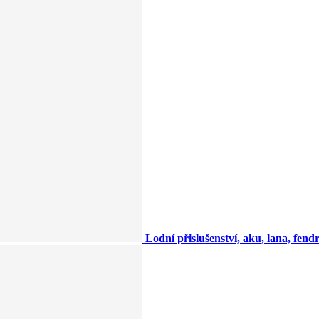
Lodní přislušenství, aku, lana, fendry,