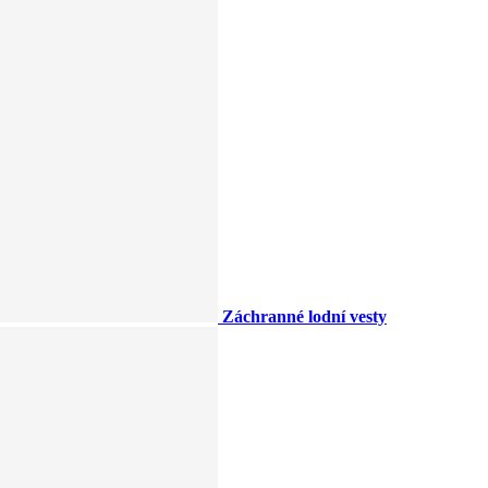
Záchranné lodní vesty