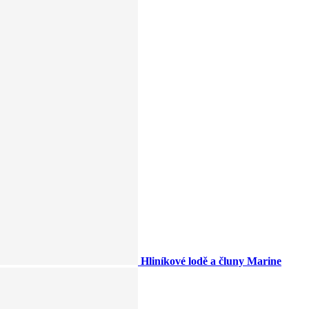
Hliníkové lodě a čluny Marine