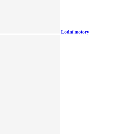
Lodní motory