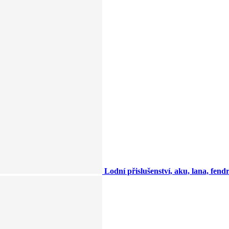
Lodní přislušenství, aku, lana, fendry,