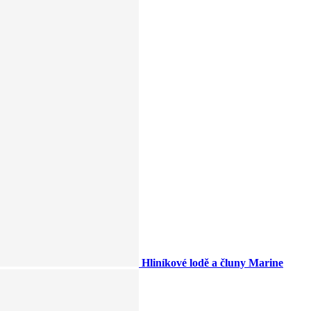
Hliníkové lodě a čluny Marine