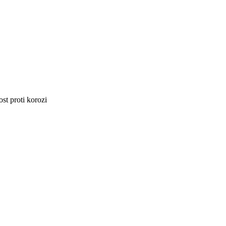
st proti korozi