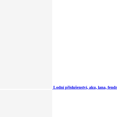
Lodní přislušenství, aku, lana, fendry,