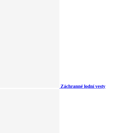
Záchranné lodní vesty