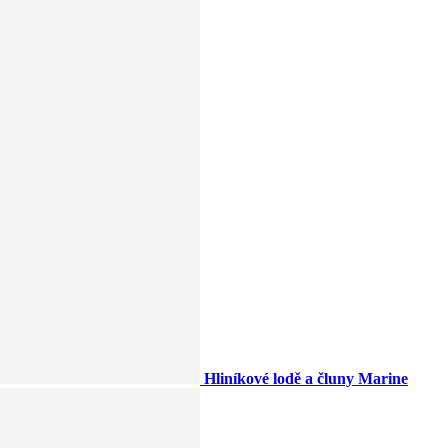
Hliníkové lodě a čluny Marine