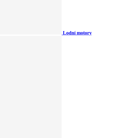
Lodní motory