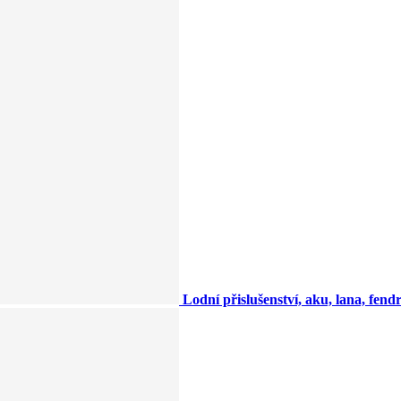
Lodní přislušenství, aku, lana, fendry,