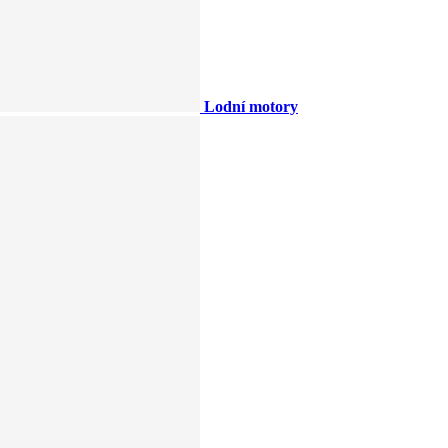
Lodní motory