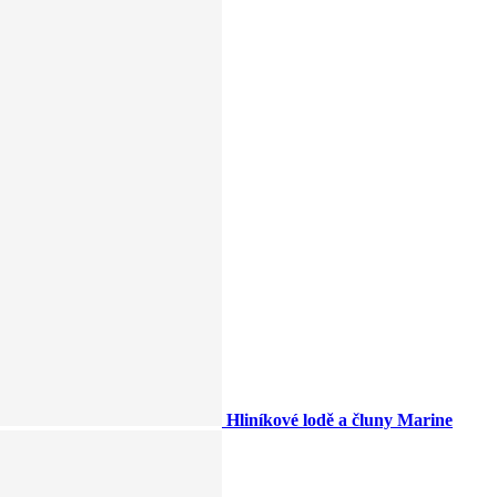
Hliníkové lodě a čluny Marine